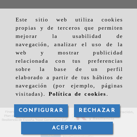
Este sitio web utiliza cookies
propias y de terceros que permiten
mejorar la usabilidad de
navegación, analizar el uso de la
web y mostrar publicidad
relacionada con tus preferencias
sobre la base de un perfil
elaborado a partir de tus hábitos de
navegación (por ejemplo, páginas
visitadas).
Política de cookies
.
CONFIGURAR
RECHAZAR
ACEPTAR