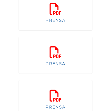
1.56 Mb
PRENSA
1.30 Mb
PRENSA
4.02 Mb
PRENSA