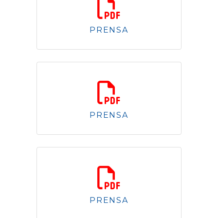
PRENSA
2.84 Mb
PRENSA
2.43 Mb
PRENSA