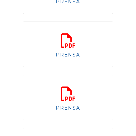
PRENSA
3.06 Mb
PRENSA
1.77 Mb
PRENSA