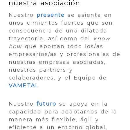
nuestra asociación
Nuestro
presente
se asienta en
unos cimientos fuertes que son
consecuencia de una dilatada
trayectoria, así como del
know
how
que aportan todo los/as
empresarios/as y profesionales de
nuestras empresas asociadas,
nuestros partners y
colaboradores, y el Equipo de
VAMETAL
.
Nuestro
futuro
se apoya en la
capacidad para adaptarnos de la
manera más flexible, ágil y
eficiente a un entorno global,