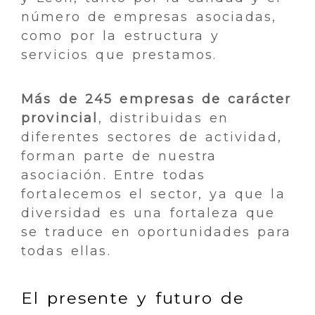
número de empresas asociadas,
como por la estructura y
servicios que prestamos.
Más de 245 empresas de carácter
provincial
, distribuidas en
diferentes sectores de actividad,
forman parte de nuestra
asociación. Entre todas
fortalecemos el sector, ya que la
diversidad es una fortaleza que
se traduce en oportunidades para
todas ellas.
El presente y futuro de