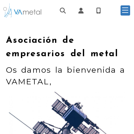
Identifícate
Asociación de
empresarios del metal
Os damos la bienvenida a
VAMETAL,