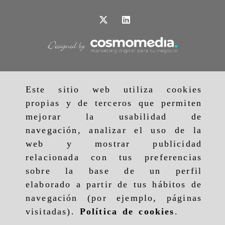
Este sitio web utiliza cookies
propias y de terceros que permiten
mejorar la usabilidad de
navegación, analizar el uso de la
web y mostrar publicidad
relacionada con tus preferencias
sobre la base de un perfil
elaborado a partir de tus hábitos de
navegación (por ejemplo, páginas
visitadas).
Política de cookies
.