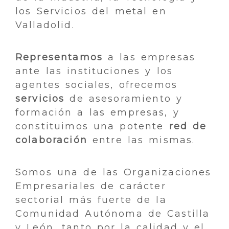
los Servicios del metal en
Valladolid.
Representamos
a las empresas
ante las instituciones y los
agentes sociales, ofrecemos
servicios
de asesoramiento y
formación a las empresas, y
constituimos una potente
red de
colaboración
entre las mismas.
Somos una de las Organizaciones
Empresariales de carácter
sectorial más fuerte de la
Comunidad Autónoma de Castilla
y León, tanto por la calidad y el