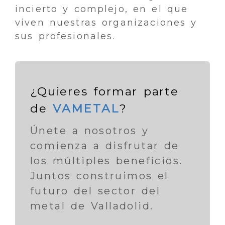
incierto y complejo, en el que
viven nuestras organizaciones y
sus profesionales.
¿Quieres formar parte
de
VAMETAL
?
Únete a nosotros y
comienza a disfrutar de
los múltiples beneficios.
Juntos construimos el
futuro del sector del
metal de Valladolid.