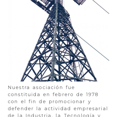
Nuestra asociación fue
constituida en febrero de 1978
con el fin de promocionar y
defender la actividad empresarial
de la Industria, la Tecnología y