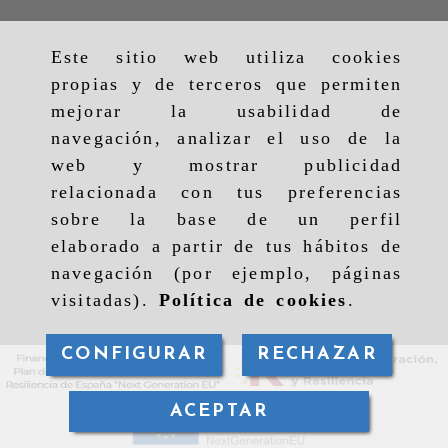
Este sitio web utiliza cookies
propias y de terceros que permiten
mejorar la usabilidad de
navegación, analizar el uso de la
web y mostrar publicidad
relacionada con tus preferencias
sobre la base de un perfil
elaborado a partir de tus hábitos de
navegación (por ejemplo, páginas
visitadas).
Política de cookies
.
CONFIGURAR
RECHAZAR
ACEPTAR