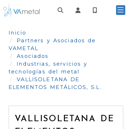
Identifícate
Inicio
Partners y Asociados de
VAMETAL
Asociados
Industrias, servicios y
tecnologías del metal
VALLISOLETANA DE
ELEMENTOS METÁLICOS, S.L.
VALLISOLETANA DE