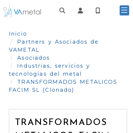
Identifícate
Inicio
Partners y Asociados de
VAMETAL
Asociados
Industrias, servicios y
tecnologías del metal
TRANSFORMADOS METALICOS
FACIM SL (Clonado)
TRANSFORMADOS