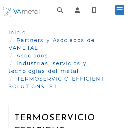
Identifícate
Inicio
Partners y Asociados de
VAMETAL
Asociados
Industrias, servicios y
tecnologías del metal
TERMOSERVICIO EFFICIENT
SOLUTIONS, S.L.
TERMOSERVICIO