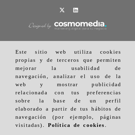
Este sitio web utiliza cookies
propias y de terceros que permiten
mejorar la usabilidad de
navegación, analizar el uso de la
web y mostrar publicidad
relacionada con tus preferencias
sobre la base de un perfil
elaborado a partir de tus hábitos de
navegación (por ejemplo, páginas
visitadas).
Política de cookies
.