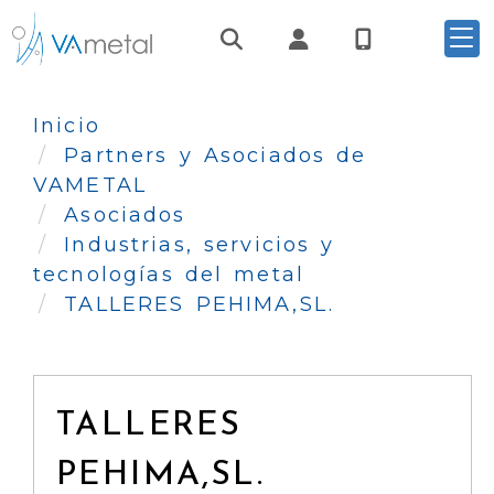
Identifícate
Inicio
Partners y Asociados de
VAMETAL
Asociados
Industrias, servicios y
tecnologías del metal
TALLERES PEHIMA,SL.
TALLERES
PEHIMA,SL.