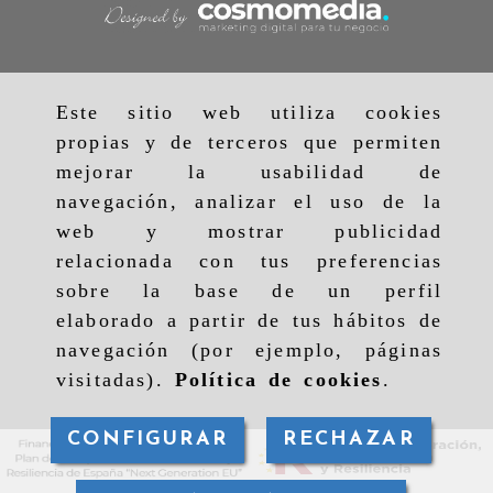
Este sitio web utiliza cookies
propias y de terceros que permiten
mejorar la usabilidad de
navegación, analizar el uso de la
web y mostrar publicidad
relacionada con tus preferencias
sobre la base de un perfil
elaborado a partir de tus hábitos de
navegación (por ejemplo, páginas
visitadas).
Política de cookies
.
CONFIGURAR
RECHAZAR