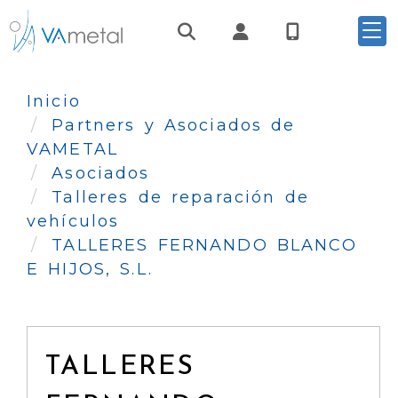
Identifícate
Inicio
Partners y Asociados de
VAMETAL
Asociados
Talleres de reparación de
vehículos
TALLERES FERNANDO BLANCO
E HIJOS, S.L.
TALLERES