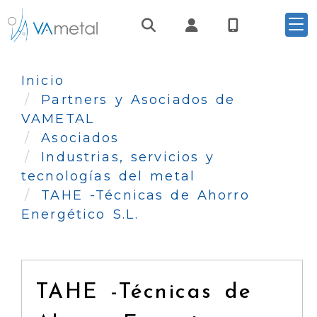
Identifícate
Inicio
Partners y Asociados de
VAMETAL
Asociados
Industrias, servicios y
tecnologías del metal
TAHE -Técnicas de Ahorro
Energético S.L.
TAHE -Técnicas de