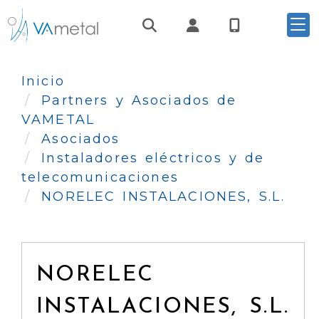
Identifícate
Inicio
Partners y Asociados de
VAMETAL
Asociados
Instaladores eléctricos y de
telecomunicaciones
NORELEC INSTALACIONES, S.L.
NORELEC
INSTALACIONES, S.L.