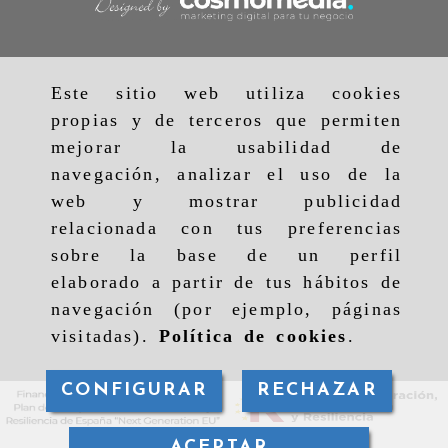
Este sitio web utiliza cookies
propias y de terceros que permiten
mejorar la usabilidad de
navegación, analizar el uso de la
web y mostrar publicidad
relacionada con tus preferencias
sobre la base de un perfil
elaborado a partir de tus hábitos de
navegación (por ejemplo, páginas
visitadas).
Política de cookies
.
CONFIGURAR
RECHAZAR
ACEPTAR