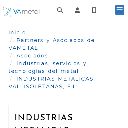
Identifícate
Inicio
Partners y Asociados de
VAMETAL
Asociados
Industrias, servicios y
tecnologías del metal
INDUSTRIAS METALICAS
VALLISOLETANAS, S.L.
INDUSTRIAS