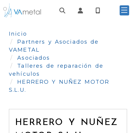
Identifícate
Inicio
Partners y Asociados de
VAMETAL
Asociados
Talleres de reparación de
vehículos
HERRERO Y NUÑEZ MOTOR
S.L.U.
HERRERO Y NUÑEZ