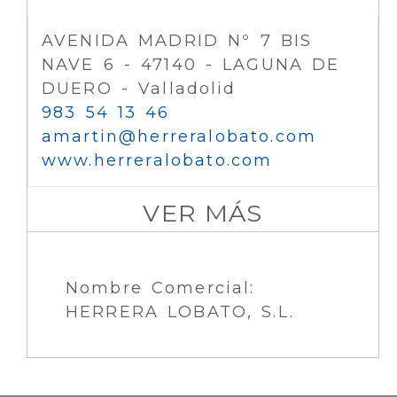
AVENIDA MADRID Nº 7 BIS
NAVE 6 - 47140 - LAGUNA DE
DUERO - Valladolid
983 54 13 46
amartin
herreralobato.com
www.herreralobato.com
VER MÁS
Nombre Comercial:
HERRERA LOBATO, S.L.