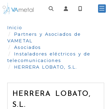
Identifícate
Inicio
Partners y Asociados de
VAMETAL
Asociados
Instaladores eléctricos y de
telecomunicaciones
HERRERA LOBATO, S.L.
HERRERA LOBATO,
S.L.