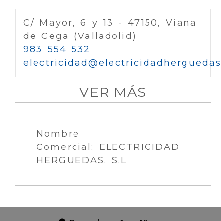
C/ Mayor, 6 y 13 - 47150, Viana
de Cega (Valladolid)
983 554 532
electricidad
electricidadhergueda
VER MÁS
Nombre
Comercial: ELECTRICIDAD
HERGUEDAS. S.L