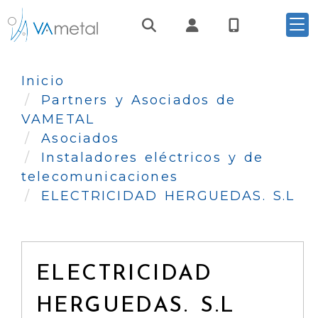
Identifícate
Inicio
Partners y Asociados de
VAMETAL
Asociados
Instaladores eléctricos y de
telecomunicaciones
ELECTRICIDAD HERGUEDAS. S.L
ELECTRICIDAD
HERGUEDAS. S.L