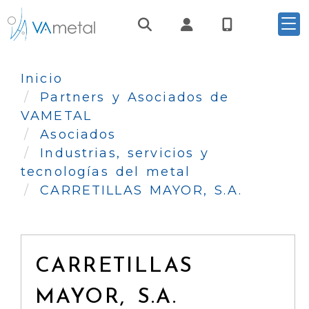
Identifícate
Inicio
Partners y Asociados de
VAMETAL
Asociados
Industrias, servicios y
tecnologías del metal
CARRETILLAS MAYOR, S.A.
CARRETILLAS
MAYOR, S.A.