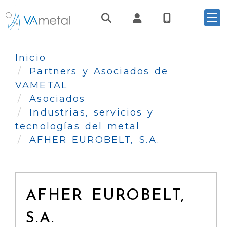
Identifícate
Inicio
Partners y Asociados de
VAMETAL
Asociados
Industrias, servicios y
tecnologías del metal
AFHER EUROBELT, S.A.
AFHER EUROBELT,
S.A.