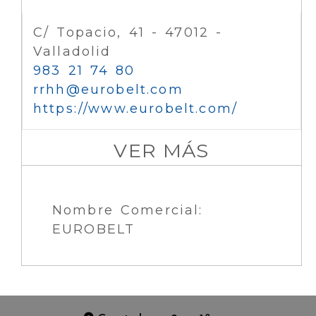
C/ Topacio, 41 - 47012 -
Valladolid
983 21 74 80
rrhh
eurobelt.com
https://www.eurobelt.com/
VER MÁS
Nombre Comercial:
EUROBELT