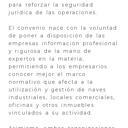
para reforzar la seguridad
jurídica de las operaciones.
El convenio nace con la voluntad
de poner a disposición de las
empresas información profesional
y rigurosa de la mano de
expertos en la materia,
permitiendo a los empresarios
conocer mejor el marco
normativo que afecta a la
utilización y gestión de naves
industriales, locales comerciales,
oficinas y otros inmuebles
vinculados a su actividad.