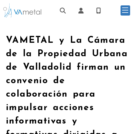
Identifícate
VAMETAL y La Cámara
de la Propiedad Urbana
de Valladolid firman un
convenio de
colaboración para
impulsar acciones
informativas y