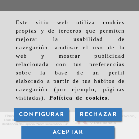
Este sitio web utiliza cookies
propias y de terceros que permiten
mejorar la usabilidad de
navegación, analizar el uso de la
web y mostrar publicidad
relacionada con tus preferencias
sobre la base de un perfil
elaborado a partir de tus hábitos de
navegación (por ejemplo, páginas
visitadas).
Política de cookies
.
CONFIGURAR
RECHAZAR
ACEPTAR