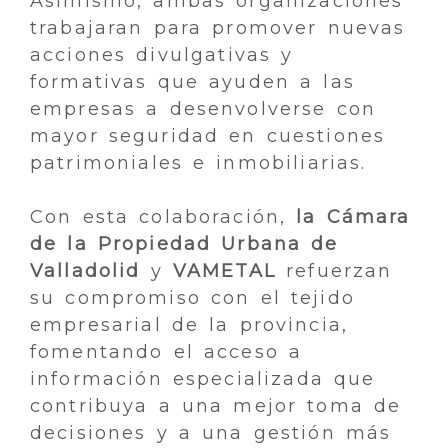
Asimismo, ambas organizaciones
trabajaran para promover nuevas
acciones divulgativas y
formativas que ayuden a las
empresas a desenvolverse con
mayor seguridad en cuestiones
patrimoniales e inmobiliarias.
Con esta colaboración,
la Cámara
de la Propiedad Urbana de
Valladolid
y
VAMETAL
refuerzan
su compromiso con el tejido
empresarial de la provincia,
fomentando el acceso a
información especializada que
contribuya a una mejor toma de
decisiones y a una gestión más