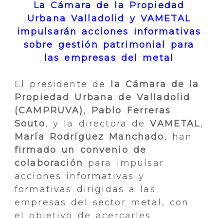
La Cámara de la Propiedad
Urbana Valladolid y VAMETAL
impulsarán acciones informativas
sobre gestión patrimonial para
las empresas del metal
El presidente de
la
Cámara de la
Propiedad Urbana de Valladolid
(CAMPRUVA)
,
Pablo Ferreras
Souto
, y la directora de
VAMETAL
,
María Rodríguez Manchado
, han
firmado un convenio de
colaboración
para impulsar
acciones informativas y
formativas dirigidas a las
empresas del sector metal, con
el objetivo de acercarles