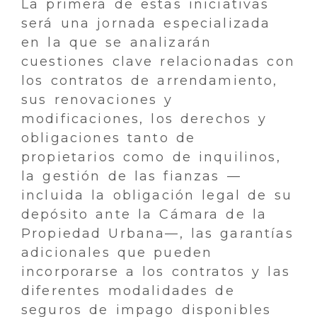
La primera de estas iniciativas
será una jornada especializada
en la que se analizarán
cuestiones clave relacionadas con
los contratos de arrendamiento,
sus renovaciones y
modificaciones, los derechos y
obligaciones tanto de
propietarios como de inquilinos,
la gestión de las fianzas —
incluida la obligación legal de su
depósito ante la Cámara de la
Propiedad Urbana—, las garantías
adicionales que pueden
incorporarse a los contratos y las
diferentes modalidades de
seguros de impago disponibles