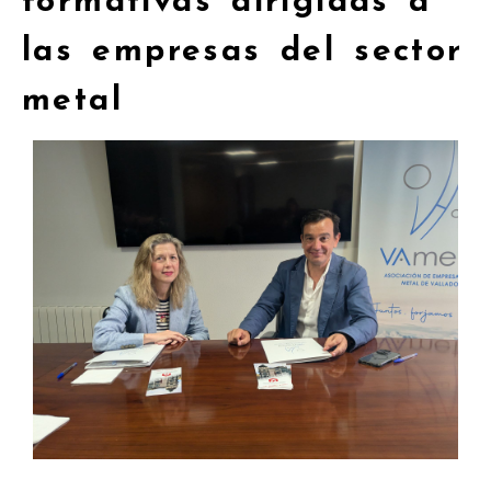
formativas dirigidas a
las empresas del sector
metal