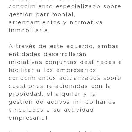
conocimiento especializado sobre
gestión patrimonial,
arrendamientos y normativa
inmobiliaria.
A través de este acuerdo, ambas
entidades desarrollarán
iniciativas conjuntas destinadas a
facilitar a los empresarios
conocimientos actualizados sobre
cuestiones relacionadas con la
propiedad, el alquiler y la
gestión de activos inmobiliarios
vinculados a su actividad
empresarial.