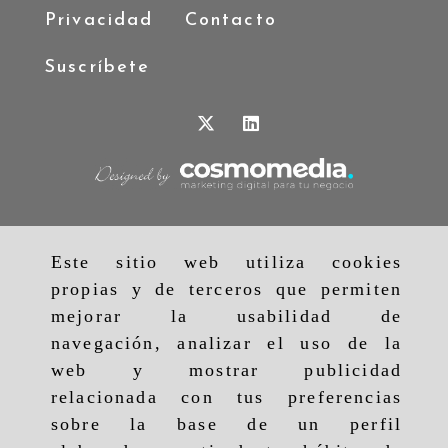
Privacidad
Contacto
Suscríbete
Este sitio web utiliza cookies
propias y de terceros que permiten
mejorar la usabilidad de
navegación, analizar el uso de la
web y mostrar publicidad
relacionada con tus preferencias
sobre la base de un perfil