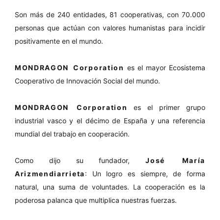
Son más de 240 entidades, 81 cooperativas, con 70.000
personas que actúan con valores humanistas para incidir
positivamente en el mundo.
MONDRAGON Corporation
es el mayor Ecosistema
Cooperativo de Innovación Social del mundo.
MONDRAGON Corporation
es el primer grupo
industrial vasco y el décimo de España y una referencia
mundial del trabajo en cooperación.
Como dijo su fundador,
José María
Arizmendiarrieta
: Un logro es siempre, de forma
natural, una suma de voluntades. La cooperación es la
poderosa palanca que multiplica nuestras fuerzas.