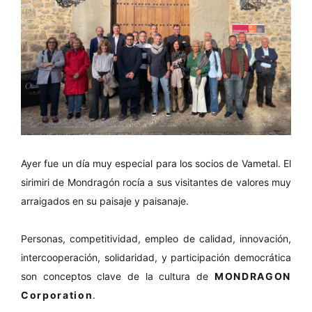
Ayer fue un día muy especial para los socios de Vametal. El
sirimiri de Mondragón rocía a sus visitantes de valores muy
arraigados en su paisaje y paisanaje.
Personas, competitividad, empleo de calidad, innovación,
intercooperación, solidaridad, y participación democrática
son conceptos clave de la cultura de
MONDRAGON
Corporation
.