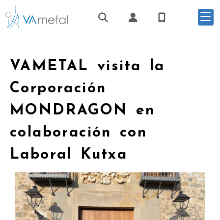
Identifícate
VAMETAL visita la
Corporación
MONDRAGON en
colaboración con
Laboral Kutxa