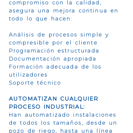
compromiso con la calidad,
asegura una mejora continua en
todo lo que hacen:
Análisis de procesos simple y
compresible por el cliente
Programación estructurada
Documentación apropiada
Formación adecuada de los
utilizadores
Soporte técnico
AUTOMATIZAN CUALQUIER
PROCESO INDUSTRIAL:
Han automatizado instalaciones
de todos los tamaños, desde un
pozo de riego, hasta una línea