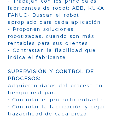
- Trabajan con los principales
fabricantes de robot: ABB, KUKA
FANUC- Buscan el robot
apropiado para cada aplicación
- Proponen soluciones
robotizadas, cuando son más
rentables para sus clientes
- Contrastan la fiabilidad que
indica el fabricante
SUPERVISIÓN Y CONTROL DE
PROCESOS:
Adquieren datos del proceso en
tiempo real para:
• Controlar el producto entrante
• Controlar la fabricación y dejar
trazabilidad de cada pieza