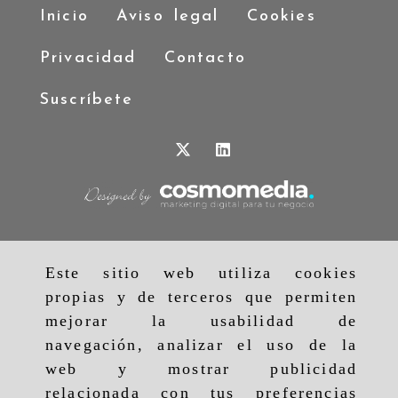
Inicio
Aviso legal
Cookies
Privacidad
Contacto
Suscríbete
Este sitio web utiliza cookies
propias y de terceros que permiten
mejorar la usabilidad de
navegación, analizar el uso de la
web y mostrar publicidad
relacionada con tus preferencias